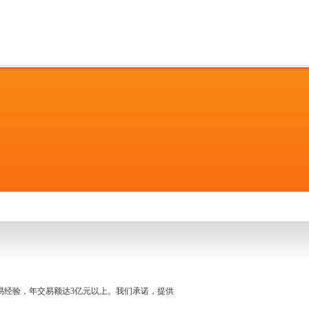
名交易经验，年交易额达3亿元以上。我们承诺，提供